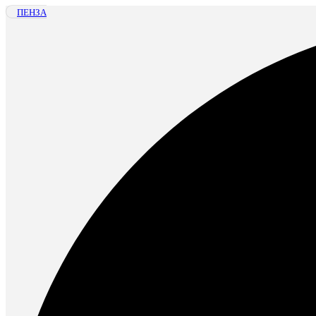
ПЕНЗА