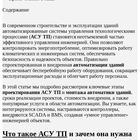
Содержание
В современном строительстве и эксплуатации зданий
автоматизированные системы управления технологическими
процессами (
АСУ ТП
) становятся неотъемлемой частью
эффективного управления инженерией. Они позволяют
контролировать энергопотребление, оптимизировать работу
климатических и инженерных систем, обеспечивать
безопасность и надежность объектов. Правильно
спроектированная и внедренная
автоматизация зданий
обеспечивает бесперебойную работу оборудования, сокращает
эксплуатационные расходы и облегчает работу персонала.
В этой статье мы подробно рассмотрим ключевые этапы
проектирования АСУ ТП
и
монтажа автоматики зданий
,
сроки реализации проектов, стоимость внедрения, а также
популярные услуги в области автоматизации. Вы узнаете, как
интегрируются системы, настраиваются контроллеры,
внедряются SCADA и BMS, создавая «умное управление»
инженерией объектов.
Что такое АСУ ТП
и зачем она нужна