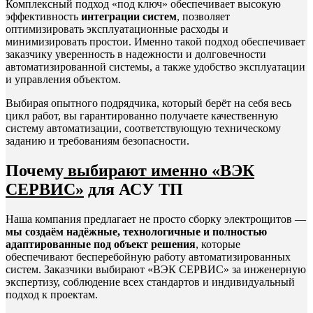
Комплексный подход «под ключ» обеспечивает высокую
эффективность
интеграции систем
, позволяет
оптимизировать эксплуатационные расходы и
минимизировать простои. Именно такой подход обеспечивает
заказчику уверенность в надежности и долговечности
автоматизированной системы, а также удобство эксплуатации
и управления объектом.
Выбирая опытного подрядчика, который берёт на себя весь
цикл работ, вы гарантированно получаете качественную
систему автоматизации, соответствующую техническому
заданию и требованиям безопасности.
Почему
выбирают именно «ВЭК
СЕРВИС»
для АСУ ТП
Наша компания предлагает не просто сборку электрощитов —
мы создаём надёжные, технологичные и полностью
адаптированные под объект решения
, которые
обеспечивают бесперебойную работу автоматизированных
систем. Заказчики выбирают «ВЭК СЕРВИС» за инженерную
экспертизу, соблюдение всех стандартов и индивидуальный
подход к проектам.