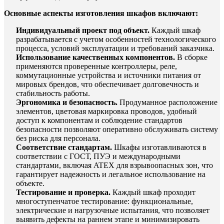
Основные аспекты изготовления шкафов включают:
Индивидуальный проект под объект.
Каждый шкаф
разрабатывается с учетом особенностей технологического
процесса, условий эксплуатации и требований заказчика.
Использование качественных компонентов.
В сборке
применяются проверенные контроллеры, реле,
коммутационные устройства и источники питания от
мировых брендов, что обеспечивает долговечность и
стабильность работы.
Эргономика и безопасность.
Продуманное расположение
элементов, цветовая маркировка проводов, удобный
доступ к компонентам и соблюдение стандартов
безопасности позволяют оперативно обслуживать систему
без риска для персонала.
Соответствие стандартам.
Шкафы изготавливаются в
соответствии с ГОСТ, ПУЭ и международными
стандартами, включая ATEX для взрывоопасных зон, что
гарантирует надежность и легальное использование на
объекте.
Тестирование и проверка.
Каждый шкаф проходит
многоступенчатое тестирование: функциональные,
электрические и нагрузочные испытания, что позволяет
выявить дефекты на раннем этапе и минимизировать