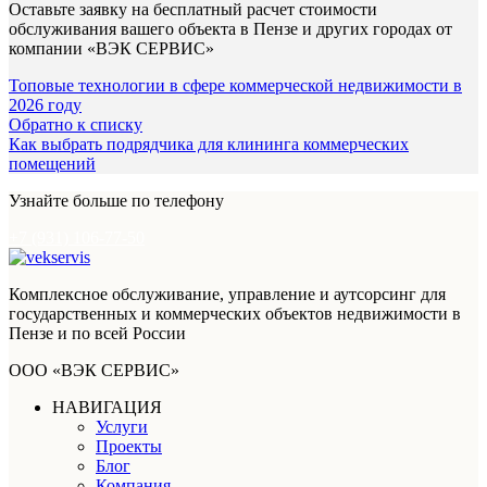
Оставьте заявку на бесплатный расчет стоимости
обслуживания вашего объекта в Пензе и других городах от
компании «ВЭК СЕРВИС»
Топовые технологии в сфере коммерческой недвижимости в
2026 году
Обратно к списку
Как выбрать подрядчика для клининга коммерческих
помещений
Узнайте больше по телефону
+7 (931) 106-77-50
Комплексное обслуживание, управление и аутсорсинг для
государственных и коммерческих объектов недвижимости в
Пензе и по всей России
ООО «ВЭК СЕРВИС»
НАВИГАЦИЯ
Услуги
Проекты
Блог
Компания