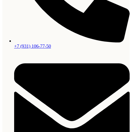
+7 (931) 106-77-50