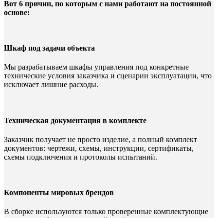
Вот 6 причин, по которым с нами работают на постоянной
основе:
Шкаф под задачи объекта
Мы разрабатываем шкафы управления под конкретные
технические условия заказчика и сценарии эксплуатации, что
исключает лишние расходы.
Техническая документация в комплекте
Заказчик получает не просто изделие, а полный комплект
документов: чертежи, схемы, инструкции, сертификаты,
схемы подключения и протоколы испытаний.
Компоненты мировых брендов
В сборке используются только проверенные комплектующие