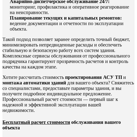
Аварийно-диспетчерское обслуживание 24/7:
мониторинг, профилактика и оперативное реагирование
на неисправности.
Планирование текущих и капитальных ремонтов:
ведение документации и отчетности по эксплуатации
объекта.
Такой подход позволяет заранее определить точный бюджет,
минимизировать непредвиденные расходы и обеспечить
стабильную и безопасную работу всех систем здания.
Комплексные сервисы обслуживания от профессионального
подрядчика гарантируют прозрачность расчетов и контроль
качества на каждом этапе.
Хотите рассчитать стоимость
проектирования АСУ ТП
и
монтажа автоматики зданий
для вашего объекта? Свяжитесь
со специалистами, предоставьте параметры здания, и вы
получите подробное индивидуальное предложение.
Профессиональный расчет стоимости — первый шаг к
надежной и эффективной эксплуатации вашей
недвижимости.
Бесплатный расчет стоимости
обслуживания вашего
объекта