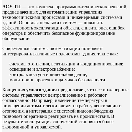
АСУ ТП
— это комплекс программно-технических решений,
предназначенных для автоматизации управления
технологическими процессами и инженерными системами
зданий. Основная цель таких систем — повысить
эффективность эксплуатации объекта, снизить риск ошибок
оператора и обеспечить безопасное функционирование
оборудования.
Современные системы автоматизации позволяют
интегрировать различные подсистемы здания, такие как:
системы отопления, вентиляции и кондиционирования;
освещение и электроснабжение;
контроль доступа и видеонаблюдение;
мониторинг протечек и датчиков безопасности.
Концепция
умного здания
предполагает, что все инженерные
системы управляются централизованно и работают
согласованно. Например, изменение температуры в
помещении автоматически влияет на работу вентиляции и
отопления, а интеграция с системой видеонаблюдения
позволяет оперативно реагировать на происшествия. В
результате эксплуатация сооружений становится более
экономичной и управляемой.