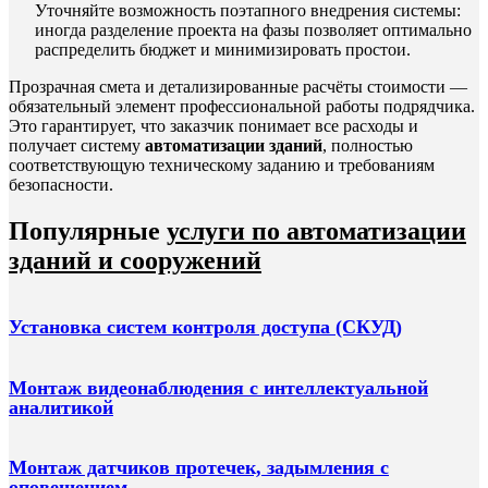
Уточняйте возможность поэтапного внедрения системы:
иногда разделение проекта на фазы позволяет оптимально
распределить бюджет и минимизировать простои.
Прозрачная смета и детализированные расчёты стоимости —
обязательный элемент профессиональной работы подрядчика.
Это гарантирует, что заказчик понимает все расходы и
получает систему
автоматизации зданий
, полностью
соответствующую техническому заданию и требованиям
безопасности.
Популярные
услуги по автоматизации
зданий и сооружений
Установка систем контроля доступа (СКУД)
Монтаж видеонаблюдения с интеллектуальной
аналитикой
Монтаж датчиков протечек, задымления с
оповещением