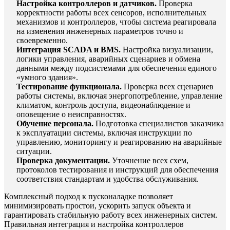
Настройка контроллеров и датчиков.
Проверка
корректности работы всех сенсоров, исполнительных
механизмов и контроллеров, чтобы система реагировала
на изменения инженерных параметров точно и
своевременно.
Интеграция SCADA и BMS.
Настройка визуализации,
логики управления, аварийных сценариев и обмена
данными между подсистемами для обеспечения единого
«умного здания».
Тестирование функционала.
Проверка всех сценариев
работы системы, включая энергопотребление, управление
климатом, контроль доступа, видеонаблюдение и
оповещение о неисправностях.
Обучение персонала.
Подготовка специалистов заказчика
к эксплуатации системы, включая инструкции по
управлению, мониторингу и реагированию на аварийные
ситуации.
Проверка документации.
Уточнение всех схем,
протоколов тестирования и инструкций для обеспечения
соответствия стандартам и удобства обслуживания.
Комплексный подход к пусконаладке позволяет
минимизировать простои, ускорить запуск объекта и
гарантировать стабильную работу всех инженерных систем.
Правильная интеграция и настройка контроллеров