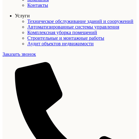
Контакты
Услуги
Техническое обслуживание зданий и сооружений
Автоматизированные системы управления
Комплексная уборка помещений
Строительные и монтажные работы
Аудит объектов недвижимости
Заказать звонок