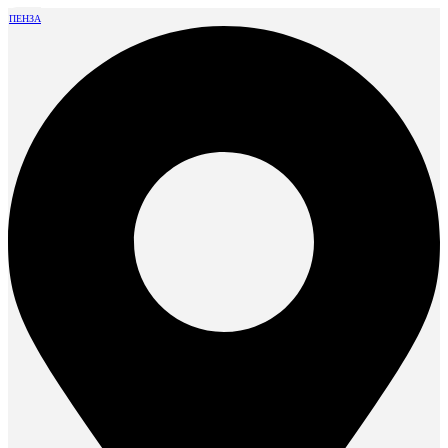
ПЕНЗА