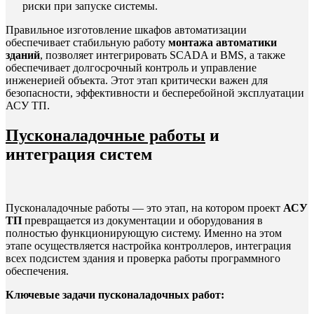
риски при запуске системы.
Правильное изготовление шкафов автоматизации
обеспечивает стабильную работу
монтажа автоматики
зданий
, позволяет интегрировать SCADA и BMS, а также
обеспечивает долгосрочный контроль и управление
инженерией объекта. Этот этап критически важен для
безопасности, эффективности и бесперебойной эксплуатации
АСУ ТП.
Пусконаладочные работы
и
интеграция систем
Пусконаладочные работы — это этап, на котором проект
АСУ
ТП
превращается из документации и оборудования в
полностью функционирующую систему. Именно на этом
этапе осуществляется настройка контроллеров, интеграция
всех подсистем здания и проверка работы программного
обеспечения.
Ключевые задачи пусконаладочных работ: