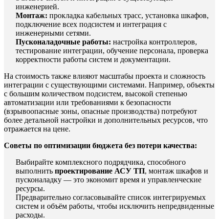
инженерией.
Монтаж:
прокладка кабельных трасс, установка шкафов,
подключение всех подсистем и интеграция с
инженерными сетями.
Пусконаладочные работы:
настройка контроллеров,
тестирование интеграции, обучение персонала, проверка
корректности работы систем и документации.
На стоимость также влияют масштабы проекта и сложность
интеграции с существующими системами. Например, объекты
с большим количеством подсистем, высокой степенью
автоматизации или требованиями к безопасности
(взрывоопасные зоны, опасные производства) потребуют
более детальной настройки и дополнительных ресурсов, что
отражается на цене.
Советы по оптимизации бюджета без потери качества:
Выбирайте комплексного подрядчика, способного
выполнить
проектирование АСУ ТП
, монтаж шкафов и
пусконаладку — это экономит время и управленческие
ресурсы.
Предварительно согласовывайте список интегрируемых
систем и объём работы, чтобы исключить непредвиденные
расходы.