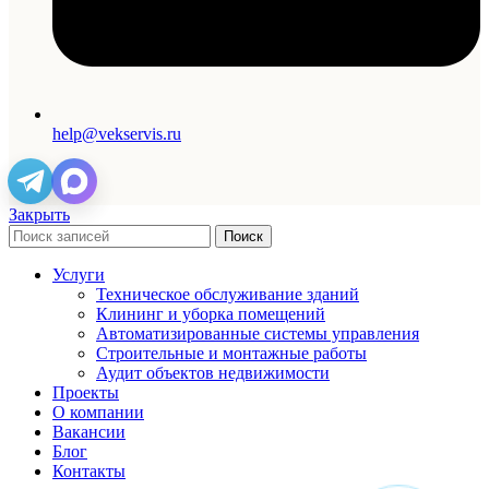
help@vekservis.ru
Закрыть
Поиск
Услуги
Техническое обслуживание зданий
Клининг и уборка помещений
Автоматизированные системы управления
Строительные и монтажные работы
Аудит объектов недвижимости
Проекты
О компании
Вакансии
Блог
Контакты