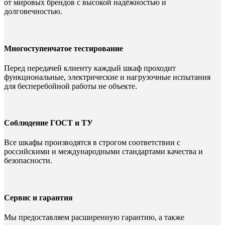
от мировых брендов с высокой надёжностью и
долговечностью.
Многоступенчатое тестирование
Перед передачей клиенту каждый шкаф проходит
функциональные, электрические и нагрузочные испытания
для бесперебойной работы не объекте.
Соблюдение ГОСТ и ТУ
Все шкафы производятся в строгом соответствии с
российскими и международными стандартами качества и
безопасности.
Сервис и гарантия
Мы предоставляем расширенную гарантию, а также