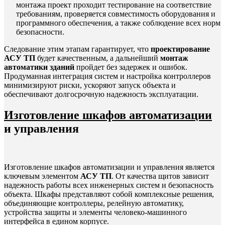
монтажа проект проходит тестирование на соответствие
требованиям, проверяется совместимость оборудования и
программного обеспечения, а также соблюдение всех норм
безопасности.
Следование этим этапам гарантирует, что
проектирование
АСУ ТП
будет качественным, а дальнейший
монтаж
автоматики зданий
пройдет без задержек и ошибок.
Продуманная интеграция систем и настройка контроллеров
минимизируют риски, ускоряют запуск объекта и
обеспечивают долгосрочную надежность эксплуатации.
Изготовление шкафов автоматизации
и управления
Изготовление шкафов автоматизации и управления является
ключевым элементом
АСУ ТП
. От качества щитов зависит
надежность работы всех инженерных систем и безопасность
объекта. Шкафы представляют собой комплексные решения,
объединяющие контроллеры, релейную автоматику,
устройства защиты и элементы человеко-машинного
интерфейса в едином корпусе.