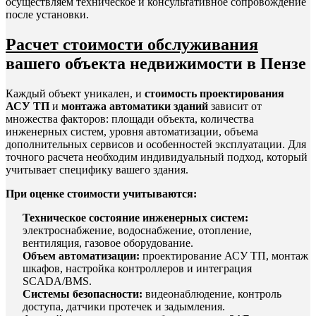
осуществляем техническое и консультативное сопровождение
после установки.
Расчет стоимости обслуживания
вашего объекта недвижимости в Пензе
Каждый объект уникален, и
стоимость проектирования
АСУ ТП
и
монтажа автоматики зданий
зависит от
множества факторов: площади объекта, количества
инженерных систем, уровня автоматизации, объема
дополнительных сервисов и особенностей эксплуатации. Для
точного расчета необходим индивидуальный подход, который
учитывает специфику вашего здания.
При оценке стоимости учитываются:
Техническое состояние инженерных систем:
электроснабжение, водоснабжение, отопление,
вентиляция, газовое оборудование.
Объем автоматизации:
проектирование АСУ ТП, монтаж
шкафов, настройка контроллеров и интеграция
SCADA/BMS.
Системы безопасности:
видеонаблюдение, контроль
доступа, датчики протечек и задымления.