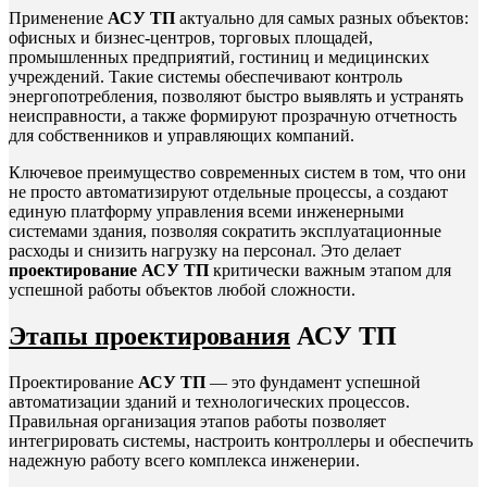
Применение
АСУ ТП
актуально для самых разных объектов:
офисных и бизнес-центров, торговых площадей,
промышленных предприятий, гостиниц и медицинских
учреждений. Такие системы обеспечивают контроль
энергопотребления, позволяют быстро выявлять и устранять
неисправности, а также формируют прозрачную отчетность
для собственников и управляющих компаний.
Ключевое преимущество современных систем в том, что они
не просто автоматизируют отдельные процессы, а создают
единую платформу управления всеми инженерными
системами здания, позволяя сократить эксплуатационные
расходы и снизить нагрузку на персонал. Это делает
проектирование АСУ ТП
критически важным этапом для
успешной работы объектов любой сложности.
Этапы проектирования
АСУ ТП
Проектирование
АСУ ТП
— это фундамент успешной
автоматизации зданий и технологических процессов.
Правильная организация этапов работы позволяет
интегрировать системы, настроить контроллеры и обеспечить
надежную работу всего комплекса инженерии.