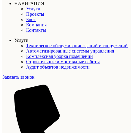
НАВИГАЦИЯ
Услуги
Проекты
Блог
Компания
Контакты
Услуги
Техническое обслуживание зданий и сооружений
Автоматизированные системы управления
Комплексная уборка помещений
Строительные и монтажные работы
Аудит объектов недвижимости
Заказать звонок