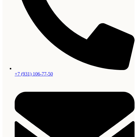
+7 (931) 106-77-50