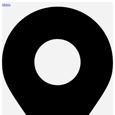
ПЕНЗА