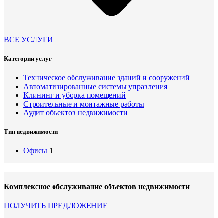
ВСЕ УСЛУГИ
Категории услуг
Техническое обслуживание зданий и сооружений
Автоматизированные системы управления
Клининг и уборка помещений
Строительные и монтажные работы
Аудит объектов недвижимости
Тип недвижимости
Офисы
1
Комплексное обслуживание объектов недвижимости
ПОЛУЧИТЬ ПРЕДЛОЖЕНИЕ