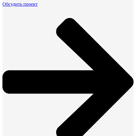
Обсудить проект