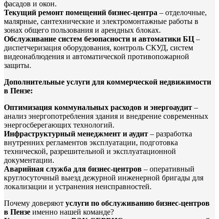
фасадов и окон.
Текущий ремонт помещений бизнес-центра
– отделочные,
малярные, сантехнические и электромонтажные работы в
зонах общего пользования и арендных блоках.
Обслуживание систем безопасности и автоматики БЦ
–
диспетчеризация оборудования, контроль СКУД, систем
видеонаблюдения и автоматической противопожарной
защиты.
Дополнительные услуги для коммерческой недвижимости
в Пензе:
Оптимизация коммунальных расходов и энергоаудит
–
анализ энергопотребления здания и внедрение современных
энергосберегающих технологий.
Инфраструктурный менеджмент и аудит
– разработка
внутренних регламентов эксплуатации, подготовка
технической, разрешительной и эксплуатационной
документации.
Аварийная служба для бизнес-центров
– оперативный
круглосуточный выезд дежурной инженерной бригады для
локализации и устранения неисправностей.
Почему доверяют
услуги по обслуживанию бизнес-центров
в Пензе
именно нашей команде?