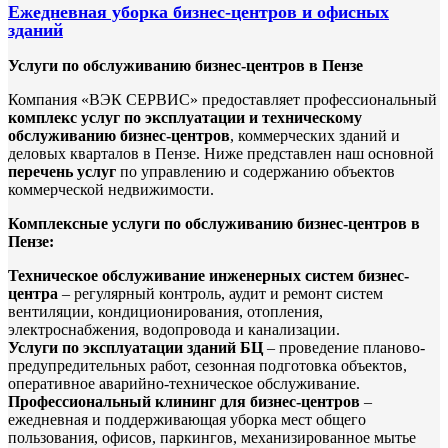
Ежедневная уборка бизнес-центров и офисных
зданий
Услуги по обслуживанию бизнес-центров в Пензе
Компания «ВЭК СЕРВИС» предоставляет профессиональный
комплекс услуг по эксплуатации и техническому
обслуживанию бизнес-центров
, коммерческих зданий и
деловых кварталов в Пензе. Ниже представлен наш основной
перечень услуг
по управлению и содержанию объектов
коммерческой недвижимости.
Комплексные услуги по обслуживанию бизнес-центров в
Пензе:
Техническое обслуживание инженерных систем бизнес-
центра
– регулярный контроль, аудит и ремонт систем
вентиляции, кондиционирования, отопления,
электроснабжения, водопровода и канализации.
Услуги по эксплуатации зданий БЦ
– проведение планово-
предупредительных работ, сезонная подготовка объектов,
оперативное аварийно-техническое обслуживание.
Профессиональный клининг для бизнес-центров
–
ежедневная и поддерживающая уборка мест общего
пользования, офисов, паркингов, механизированное мытье